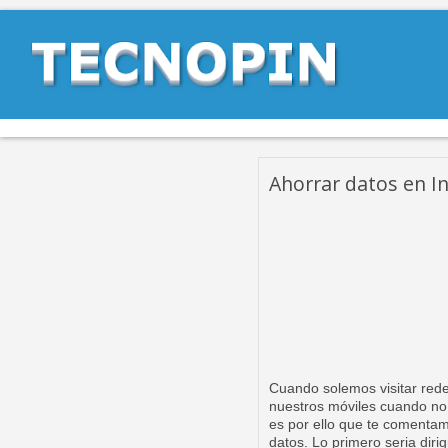
Ahorrar datos en I
Cuando solemos visitar red
nuestros móviles cuando no
es por ello que te comentam
datos. Lo primero seria diri