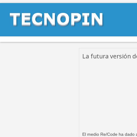
La futura versión 
El medio Re/Code ha dado a