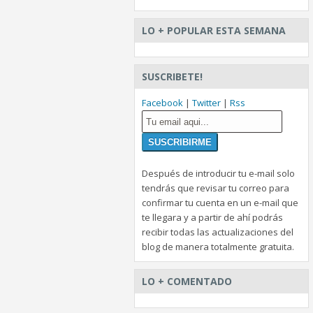
LO + POPULAR ESTA SEMANA
SUSCRIBETE!
Facebook
|
Twitter
|
Rss
Después de introducir tu e-mail solo
tendrás que revisar tu correo para
confirmar tu cuenta en un e-mail que
te llegara y a partir de ahí podrás
recibir todas las actualizaciones del
blog de manera totalmente gratuita.
LO + COMENTADO