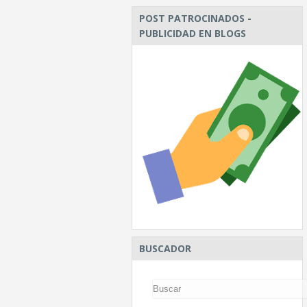
POST PATROCINADOS -
PUBLICIDAD EN BLOGS
BUSCADOR