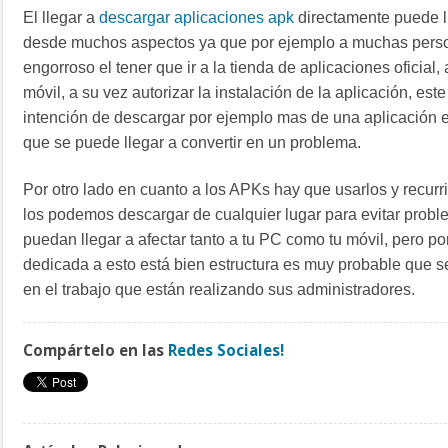
El llegar a
descargar aplicaciones apk
directamente puede ll
desde muchos aspectos ya que por ejemplo a muchas perso
engorroso el tener que ir a la tienda de aplicaciones oficial,
móvil, a su vez autorizar la instalación de la aplicación, est
intención de descargar por ejemplo mas de una aplicación e
que se puede llegar a convertir en un problema.
Por otro lado en cuanto a los APKs hay que usarlos y recurri
los podemos descargar de cualquier lugar para evitar probl
puedan llegar a afectar tanto a tu PC como tu móvil, pero 
dedicada a esto está bien estructura es muy probable que se
en el trabajo que están realizando sus administradores.
Compártelo en las
Redes Sociales!