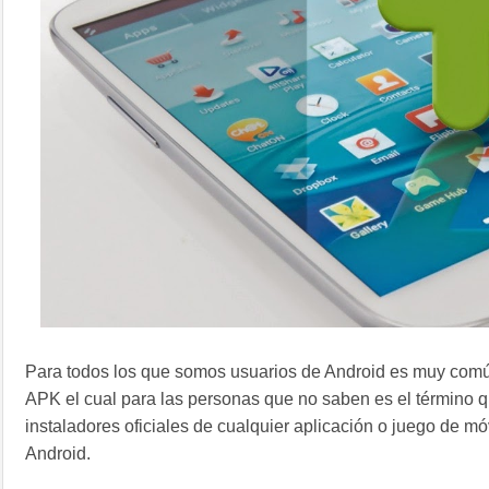
Para todos los que somos usuarios de Android es muy común
APK el cual para las personas que no saben es el término qu
instaladores oficiales de cualquier aplicación o juego de mó
Android.