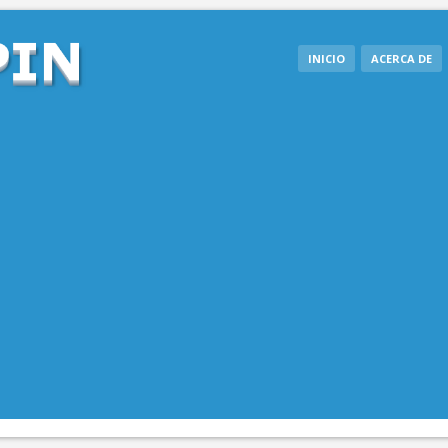
INICIO
ACERCA DE