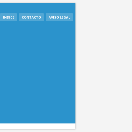
INDICE
CONTACTO
AVISO LEGAL