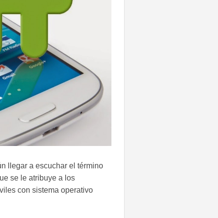
 llegar a escuchar el término
e se le atribuye a los
viles con sistema operativo