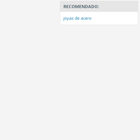
RECOMENDADO:
joyas de acero