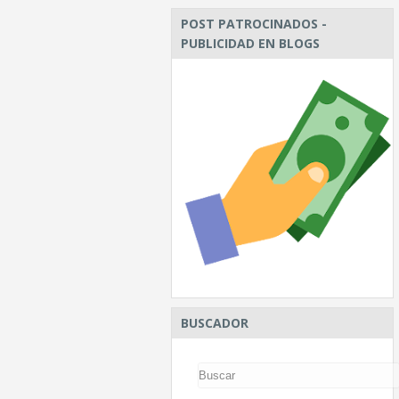
POST PATROCINADOS -
PUBLICIDAD EN BLOGS
BUSCADOR