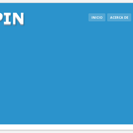
INICIO
ACERCA DE