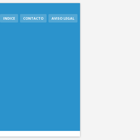
INDICE
CONTACTO
AVISO LEGAL