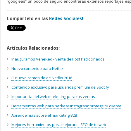
"googleas" un poco de seguro encontraras extensos reportajes esp
Compártelo en las
Redes Sociales!
Artículos Relacionados:
Inauguramos VeneRed - Venta de Post Patrocinados
Nuevo contenido para Netflix
El nuevo contenido de Netflix 2016
Contenido exclusivo para usuarios premium de Spotify
Importancia del web marketing para tus ventas
Herramientas web para hackear Instagram: protege tu cuenta
Aprende más sobre el marketing B2B
Mejores herramientas para mejorar el SEO de tu web