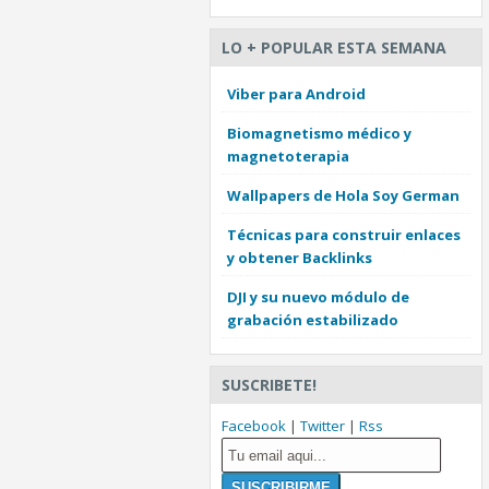
LO + POPULAR ESTA SEMANA
Viber para Android
Biomagnetismo médico y
magnetoterapia
Wallpapers de Hola Soy German
Técnicas para construir enlaces
y obtener Backlinks
DJI y su nuevo módulo de
grabación estabilizado
SUSCRIBETE!
Facebook
|
Twitter
|
Rss