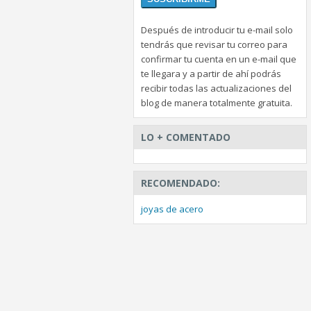
Después de introducir tu e-mail solo
tendrás que revisar tu correo para
confirmar tu cuenta en un e-mail que
te llegara y a partir de ahí podrás
recibir todas las actualizaciones del
blog de manera totalmente gratuita.
LO + COMENTADO
RECOMENDADO:
joyas de acero