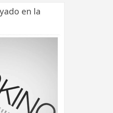
yado en la