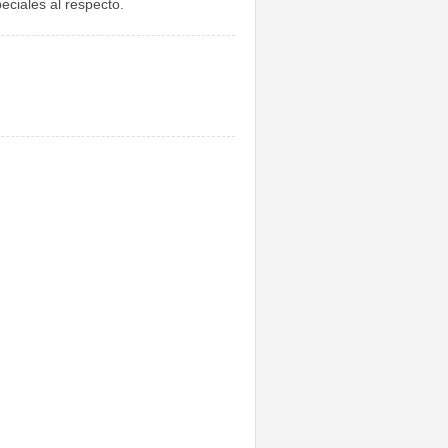
eciales al respecto.