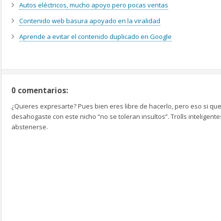
Autos eléctricos, mucho apoyo pero pocas ventas
Contenido web basura apoyado en la viralidad
Aprende a evitar el contenido duplicado en Google
0 comentarios:
¿Quieres expresarte? Pues bien eres libre de hacerlo, pero eso si que
desahogaste con este nicho “no se toleran insultos”. Trolls inteligen
abstenerse.