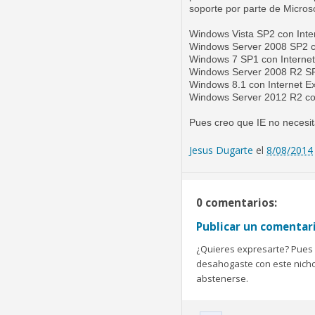
soporte por parte de Micros
Windows Vista SP2 con Inte
Windows Server 2008 SP2 co
Windows 7 SP1 con Internet
Windows Server 2008 R2 SP1
Windows 8.1 con Internet E
Windows Server 2012 R2 con
Pues creo que IE no necesita
Jesus Dugarte
el
8/08/2014
0 comentarios:
Publicar un comentar
¿Quieres expresarte? Pues b
desahogaste con este nicho 
abstenerse.