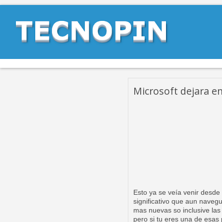
Microsoft dejara en
Esto ya se veía venir desd
significativo que aun naveg
mas nuevas so inclusive las
pero si tu eres una de esas