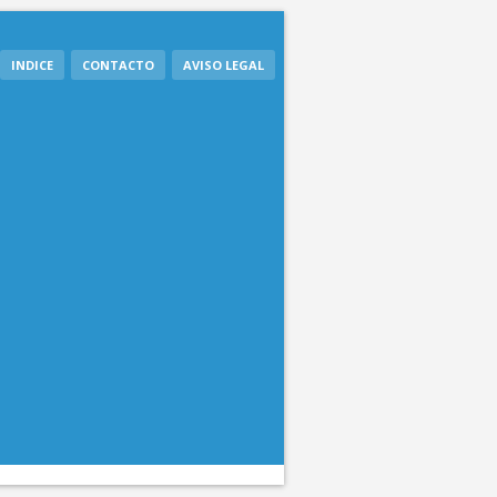
INDICE
CONTACTO
AVISO LEGAL