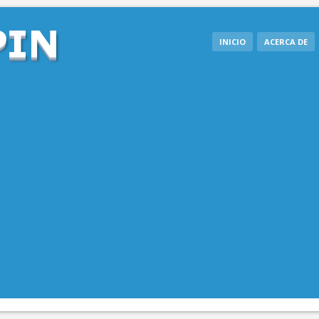
INICIO
ACERCA DE