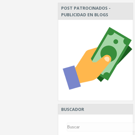
POST PATROCINADOS -
PUBLICIDAD EN BLOGS
BUSCADOR