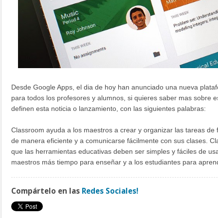
Desde Google Apps, el dia de hoy han anunciado una nueva plataf
para todos los profesores y alumnos, si quieres saber mas sobre e
definen esta noticia o lanzamiento, con las siguientes palabras:
Classroom ayuda a los maestros a crear y organizar las tareas de
de manera eficiente y a comunicarse fácilmente con sus clases. Cl
que las herramientas educativas deben ser simples y fáciles de usa
maestros más tiempo para enseñar y a los estudiantes para apren
Compártelo en las
Redes Sociales!