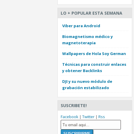
LO + POPULAR ESTA SEMANA
Viber para Android
Biomagnetismo médico y
magnetoterapia
Wallpapers de Hola Soy German
Técnicas para construir enlaces
y obtener Backlinks
DJI y su nuevo módulo de
grabación estabilizado
SUSCRIBETE!
Facebook
|
Twitter
|
Rss