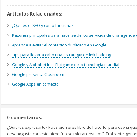
Artículos Relacionados:
¿Qué es el SEO y cómo funciona?
Razones principales para hacerse de los servicios de una agencia
Aprende a evitar el contenido duplicado en Google
Tips para llevar a cabo una estrategia de link building
Google y Alphabet Inc - El gigante de la tecnología mundial
Google presenta Classroom
Google Apps en contexto
0 comentarios:
¿Quieres expresarte? Pues bien eres libre de hacerlo, pero eso si que
desahogaste con este nicho “no se toleran insultos”. Trolls inteligen