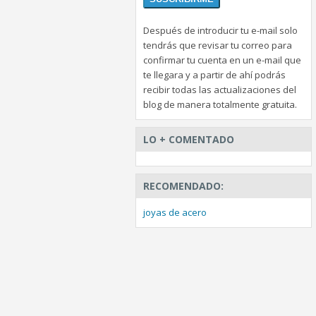
Después de introducir tu e-mail solo
tendrás que revisar tu correo para
confirmar tu cuenta en un e-mail que
te llegara y a partir de ahí podrás
recibir todas las actualizaciones del
blog de manera totalmente gratuita.
LO + COMENTADO
RECOMENDADO:
joyas de acero