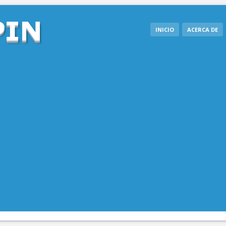
INICIO
ACERCA DE