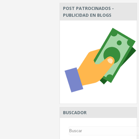
POST PATROCINADOS -
PUBLICIDAD EN BLOGS
BUSCADOR