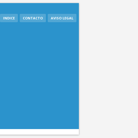
INDICE
CONTACTO
AVISO LEGAL