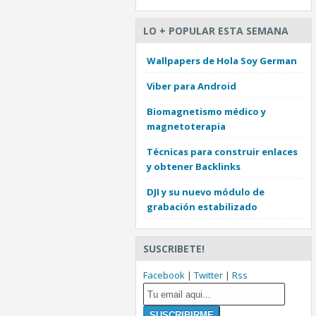
LO + POPULAR ESTA SEMANA
Wallpapers de Hola Soy German
Viber para Android
Biomagnetismo médico y
magnetoterapia
Técnicas para construir enlaces
y obtener Backlinks
DJI y su nuevo módulo de
grabación estabilizado
SUSCRIBETE!
Facebook
|
Twitter
|
Rss