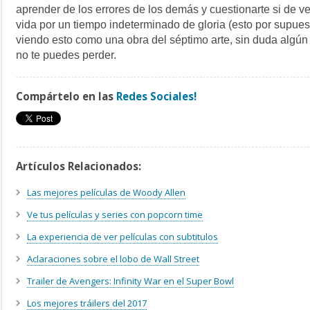
aprender de los errores de los demás y cuestionarte si de ve
vida por un tiempo indeterminado de gloria (esto por supues
viendo esto como una obra del séptimo arte, sin duda algú
no te puedes perder.
Compártelo en las
Redes Sociales!
Artículos Relacionados:
Las mejores películas de Woody Allen
Ve tus películas y series con popcorn time
La experiencia de ver películas con subtitulos
Aclaraciones sobre el lobo de Wall Street
Trailer de Avengers: Infinity War en el Super Bowl
Los mejores tráilers del 2017