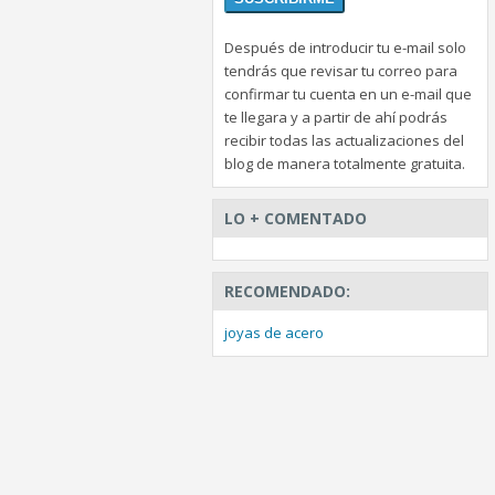
Después de introducir tu e-mail solo
tendrás que revisar tu correo para
confirmar tu cuenta en un e-mail que
te llegara y a partir de ahí podrás
recibir todas las actualizaciones del
blog de manera totalmente gratuita.
LO + COMENTADO
RECOMENDADO:
joyas de acero