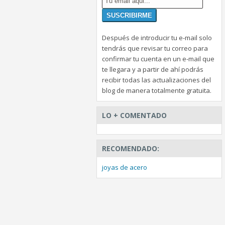
Después de introducir tu e-mail solo
tendrás que revisar tu correo para
confirmar tu cuenta en un e-mail que
te llegara y a partir de ahí podrás
recibir todas las actualizaciones del
blog de manera totalmente gratuita.
LO + COMENTADO
RECOMENDADO:
joyas de acero