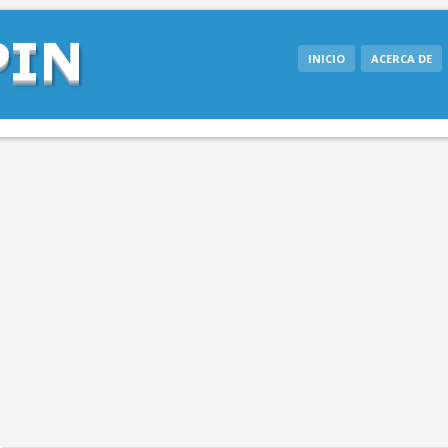
INICIO
ACERCA DE