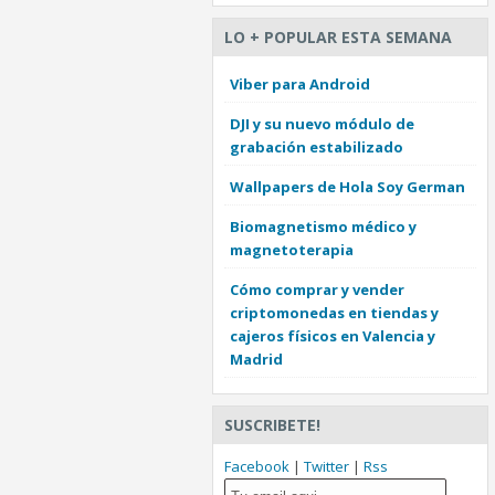
LO + POPULAR ESTA SEMANA
Viber para Android
DJI y su nuevo módulo de
grabación estabilizado
Wallpapers de Hola Soy German
Biomagnetismo médico y
magnetoterapia
Cómo comprar y vender
criptomonedas en tiendas y
cajeros físicos en Valencia y
Madrid
SUSCRIBETE!
Facebook
|
Twitter
|
Rss