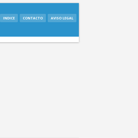
INDICE
CONTACTO
AVISO LEGAL