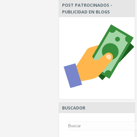
POST PATROCINADOS -
PUBLICIDAD EN BLOGS
BUSCADOR