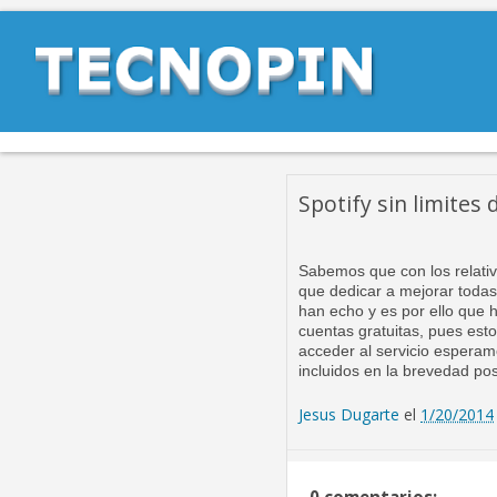
Spotify sin limites
Sabemos que con los relativ
que dedicar a mejorar todas 
han echo y es por ello que h
cuentas gratuitas, pues est
acceder al servicio esperamo
incluidos en la brevedad po
Jesus Dugarte
el
1/20/2014