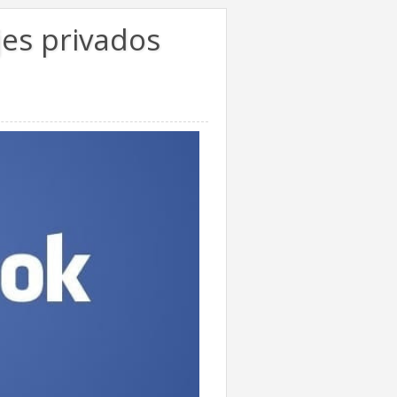
jes privados