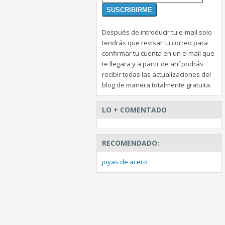
Después de introducir tu e-mail solo
tendrás que revisar tu correo para
confirmar tu cuenta en un e-mail que
te llegara y a partir de ahí podrás
recibir todas las actualizaciones del
blog de manera totalmente gratuita.
LO + COMENTADO
RECOMENDADO:
joyas de acero