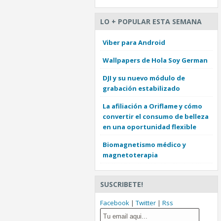
LO + POPULAR ESTA SEMANA
Viber para Android
Wallpapers de Hola Soy German
DJI y su nuevo módulo de
grabación estabilizado
La afiliación a Oriflame y cómo
convertir el consumo de belleza
en una oportunidad flexible
Biomagnetismo médico y
magnetoterapia
SUSCRIBETE!
Facebook
|
Twitter
|
Rss