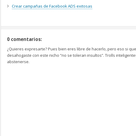
Crear campañas de Facebook ADS exitosas
0 comentarios:
¿Quieres expresarte? Pues bien eres libre de hacerlo, pero eso si que
desahogaste con este nicho “no se toleran insultos”. Trolls inteligen
abstenerse.