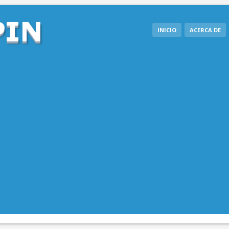
INICIO
ACERCA DE