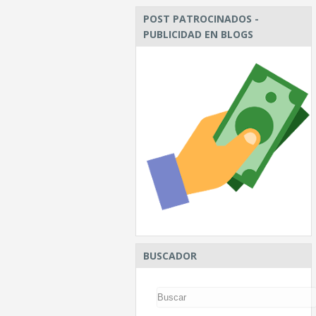
POST PATROCINADOS -
PUBLICIDAD EN BLOGS
BUSCADOR