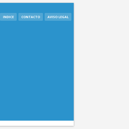
INDICE
CONTACTO
AVISO LEGAL