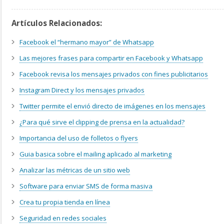
Artículos Relacionados:
Facebook el “hermano mayor” de Whatsapp
Las mejores frases para compartir en Facebook y Whatsapp
Facebook revisa los mensajes privados con fines publicitarios
Instagram Direct y los mensajes privados
Twitter permite el envió directo de imágenes en los mensajes
¿Para qué sirve el clipping de prensa en la actualidad?
Importancia del uso de folletos o flyers
Guia basica sobre el mailing aplicado al marketing
Analizar las métricas de un sitio web
Software para enviar SMS de forma masiva
Crea tu propia tienda en línea
Seguridad en redes sociales