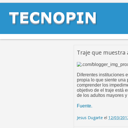
Traje que muestra a
Diferentes instituciones
propia lo que siente una
comprender los impedimen
objetivo de el traje está
de los adultos mayores y
Fuente.
Jesus Dugarte
el
12/03/201